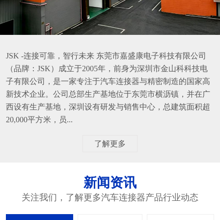
JSK -连接可靠，智行未来 东莞市嘉盛康电子科技有限公司
（品牌：JSK）成立于2005年，前身为深圳市金山科科技电
子有限公司，是一家专注于汽车连接器与精密制造的国家高
新技术企业。公司总部生产基地位于东莞市横沥镇，并在广
西设有生产基地，深圳设有研发与销售中心，总建筑面积超
20,000平方米，员...
了解更多
新闻资讯
关注我们，了解更多汽车连接器产品行业动态