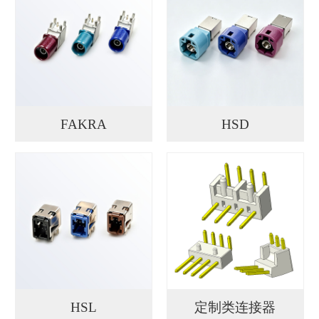
FAKRA
HSD
HSL
定制类连接器