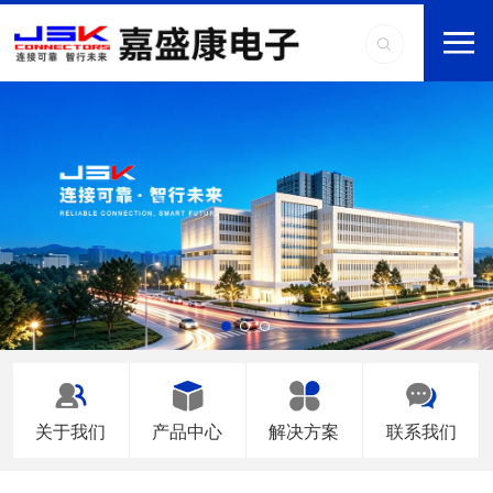
关于我们
产品中心
解决方案
联系我们