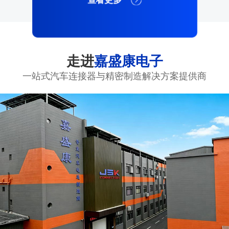
走进
嘉盛康电子
一站式汽车连接器与精密制造解决方案提供商