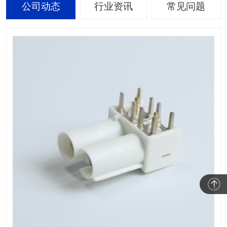
公司动态
行业资讯
常见问题