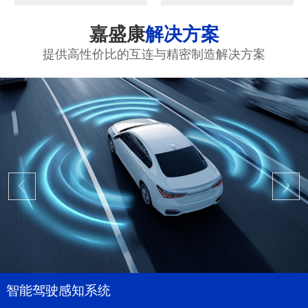
嘉盛康
解决方案
提供高性价比的互连与精密制造解决方案
智能驾驶感知系统