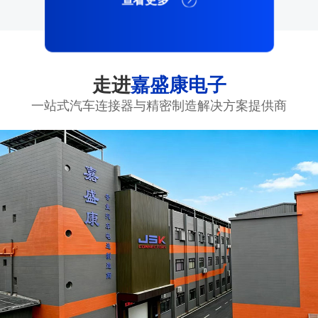
走进
嘉盛康电子
一站式汽车连接器与精密制造解决方案提供商