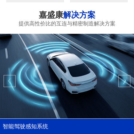
嘉盛康
解决方案
提供高性价比的互连与精密制造解决方案
智能驾驶感知系统