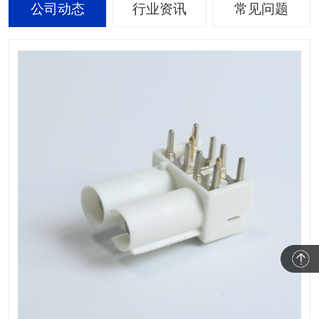
公司动态
行业资讯
常见问题