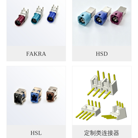
FAKRA
HSD
HSL
定制类连接器