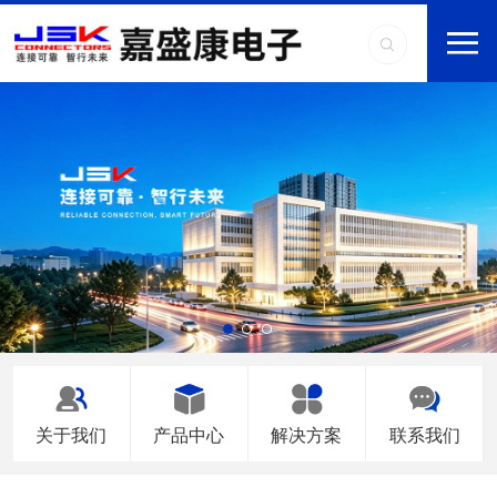
关于我们
产品中心
解决方案
联系我们