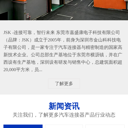
JSK -连接可靠，智行未来 东莞市嘉盛康电子科技有限公司
（品牌：JSK）成立于2005年，前身为深圳市金山科科技电
子有限公司，是一家专注于汽车连接器与精密制造的国家高
新技术企业。公司总部生产基地位于东莞市横沥镇，并在广
西设有生产基地，深圳设有研发与销售中心，总建筑面积超
20,000平方米，员...
了解更多
新闻资讯
关注我们，了解更多汽车连接器产品行业动态