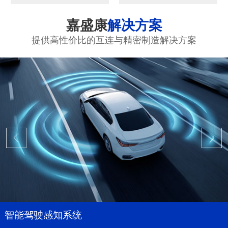
嘉盛康
解决方案
提供高性价比的互连与精密制造解决方案
智能驾驶感知系统