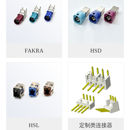
FAKRA
HSD
HSL
定制类连接器