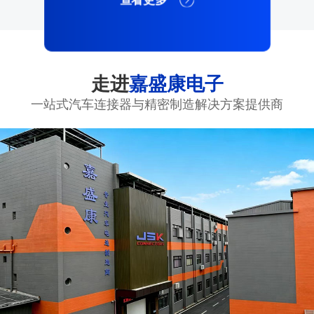
走进
嘉盛康电子
一站式汽车连接器与精密制造解决方案提供商