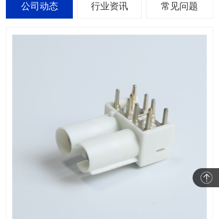
公司动态
行业资讯
常见问题