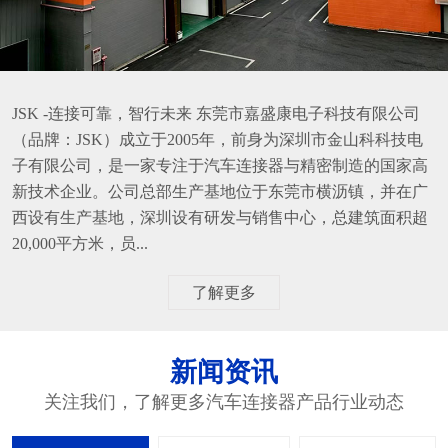
JSK -连接可靠，智行未来 东莞市嘉盛康电子科技有限公司
（品牌：JSK）成立于2005年，前身为深圳市金山科科技电
子有限公司，是一家专注于汽车连接器与精密制造的国家高
新技术企业。公司总部生产基地位于东莞市横沥镇，并在广
西设有生产基地，深圳设有研发与销售中心，总建筑面积超
20,000平方米，员...
了解更多
新闻资讯
关注我们，了解更多汽车连接器产品行业动态