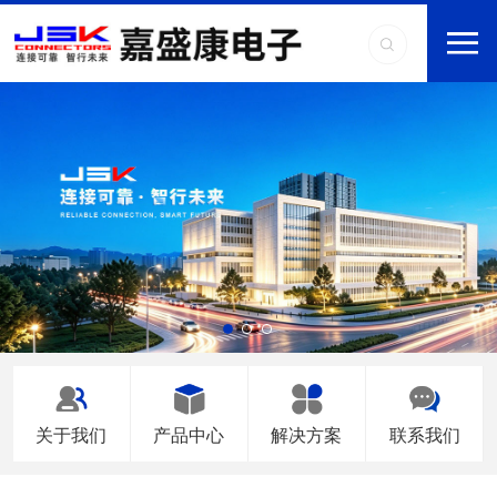
关于我们
产品中心
解决方案
联系我们