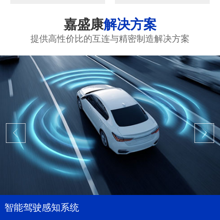
嘉盛康
解决方案
提供高性价比的互连与精密制造解决方案
智能驾驶感知系统