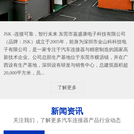
JSK -连接可靠，智行未来 东莞市嘉盛康电子科技有限公司
（品牌：JSK）成立于2005年，前身为深圳市金山科科技电
子有限公司，是一家专注于汽车连接器与精密制造的国家高
新技术企业。公司总部生产基地位于东莞市横沥镇，并在广
西设有生产基地，深圳设有研发与销售中心，总建筑面积超
20,000平方米，员...
了解更多
新闻资讯
关注我们，了解更多汽车连接器产品行业动态