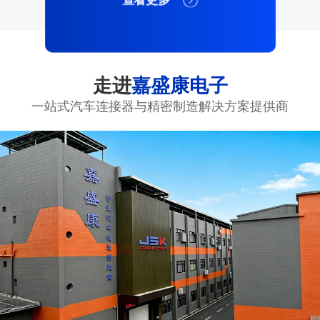
走进
嘉盛康电子
一站式汽车连接器与精密制造解决方案提供商