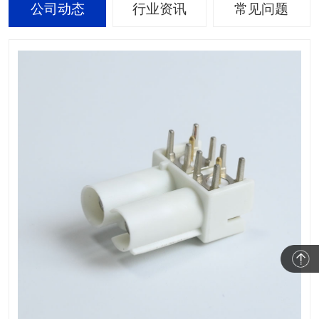
公司动态
行业资讯
常见问题