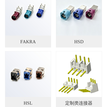
FAKRA
HSD
HSL
定制类连接器