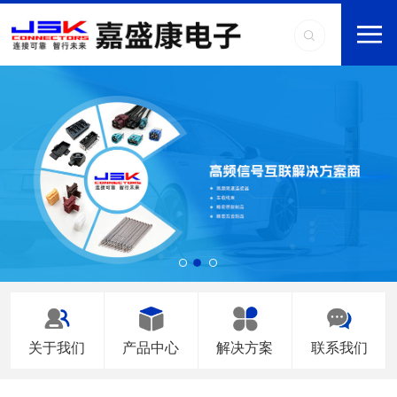
关于我们
产品中心
解决方案
联系我们